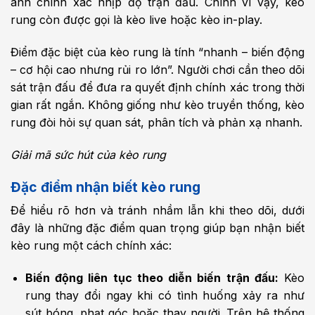
ánh chính xác nhịp độ trận đấu. Chính vì vậy, kèo
rung còn được gọi là kèo live hoặc kèo in-play.
Điểm đặc biệt của kèo rung là tính “nhanh – biến động
– cơ hội cao nhưng rủi ro lớn”. Người chơi cần theo dõi
sát trận đấu để đưa ra quyết định chính xác trong thời
gian rất ngắn. Không giống như kèo truyền thống, kèo
rung đòi hỏi sự quan sát, phân tích và phản xạ nhanh.
Giải mã sức hút của kèo rung
Đặc điểm nhận biết kèo rung
Để hiểu rõ hơn và tránh nhầm lẫn khi theo dõi, dưới
đây là những đặc điểm quan trọng giúp bạn nhận biết
kèo rung một cách chính xác:
Biến động liên tục theo diễn biến trận đấu:
Kèo
rung thay đổi ngay khi có tình huống xảy ra như
sút bóng, phạt góc hoặc thay người. Trên hệ thống