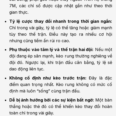
7M, các chỉ số được cập nhật gần như theo thời
gian thực.
Tỷ lệ cược thay đổi nhanh trong thời gian ngắn:
Chỉ trong vài giây, tỷ lệ có thể tăng hoặc giảm mạnh
tùy theo thế trận. Điều này tạo ra nhiều cơ hội
nhưng cũng tiềm ẩn rủi ro cao.
Phụ thuộc vào tâm lý và thế trận hai đội:
Nếu một
đội đang ép sân mạnh, kèo rung thường nghiêng về
đội đó. Ngược lại, khi trận đấu cân bằng, tỷ lệ sẽ
dao động liên tục.
Không cố định như kèo trước trận:
Đây là đặc
điểm quan trọng nhất. Kèo rung không có mức cố
định mà luôn “sống” cùng trận đấu.
Dễ bị ảnh hưởng bởi các sự kiện bất ngờ:
Một bàn
thắng hoặc thẻ đỏ có thể khiến kèo thay đổi hoàn
toàn chỉ trong vài giây.