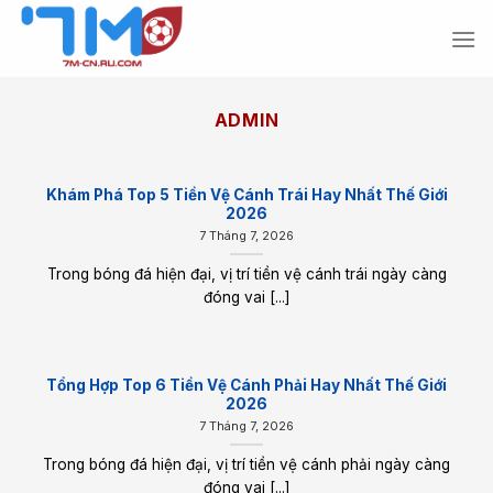
Bỏ
qua
nội
dung
ADMIN
Khám Phá Top 5 Tiền Vệ Cánh Trái Hay Nhất Thế Giới
2026
7 Tháng 7, 2026
Trong bóng đá hiện đại, vị trí tiền vệ cánh trái ngày càng
đóng vai [...]
Tổng Hợp Top 6 Tiền Vệ Cánh Phải Hay Nhất Thế Giới
2026
7 Tháng 7, 2026
Trong bóng đá hiện đại, vị trí tiền vệ cánh phải ngày càng
đóng vai [...]